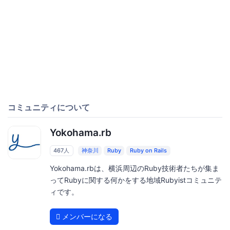
コミュニティについて
Yokohama.rb
467人
神奈川
Ruby
Ruby on Rails
Yokohama.rbは、横浜周辺のRuby技術者たちが集ま
ってRubyに関する何かをする地域Rubyistコミュニテ
ィです。
メンバーになる