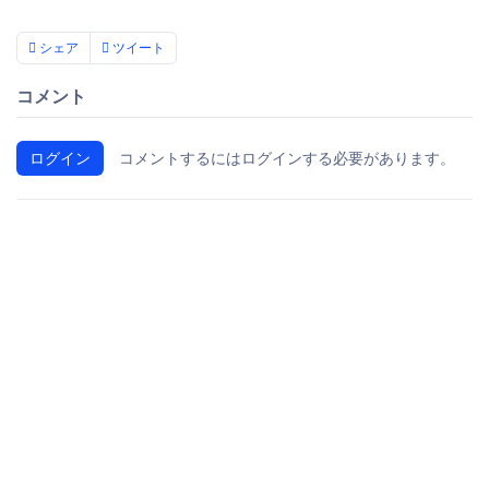
シェア
ツイート
コメント
ログイン
コメントするにはログインする必要があります。