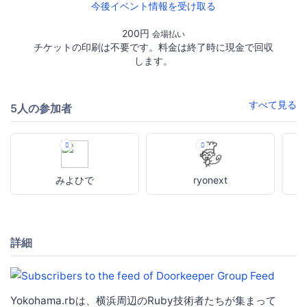
今後イベント情報を受け取る
200円
会場払い
チケットの印刷は不要です。料金は終了時に現金で回収
します。
すべて見る
5人の参加者
みよひで
ryonext
詳細
Yokohama.rbは、横浜周辺のRuby技術者たちが集まって