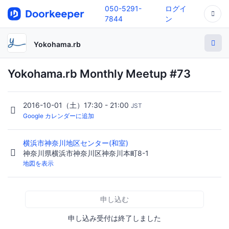
050-5291-
ログイ
7844
ン
Yokohama.rb
Yokohama.rb Monthly Meetup #73
2016-10-01（土）17:30 - 21:00
JST
Google カレンダーに追加
横浜市神奈川地区センター(和室)
神奈川県横浜市神奈川区神奈川本町8-1
地図を表示
申し込む
申し込み受付は終了しました