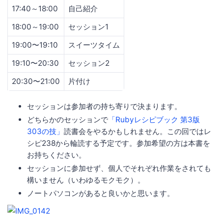
17:40～18:00
自己紹介
18:00～19:00
セッション1
19:00〜19:10
スイーツタイム
19:10〜20:30
セッション2
20:30〜21:00
片付け
セッションは参加者の持ち寄りで決まります。
どちらかのセッションで
「Rubyレシピブック 第3版
303の技」
読書会をやるかもしれません。この回ではレ
シピ238から輪読する予定です。参加希望の方は本書を
お持ちください。
セッションに参加せず、個人でそれぞれ作業をされても
構いません（いわゆるモクモク）。
ノートパソコンがあると良いかと思います。