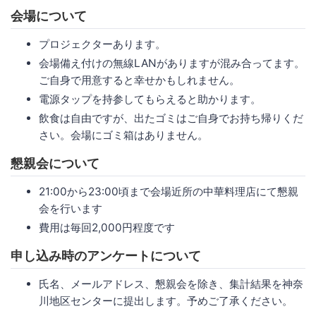
会場について
プロジェクターあります。
会場備え付けの無線LANがありますが混み合ってます。
ご自身で用意すると幸せかもしれません。
電源タップを持参してもらえると助かります。
飲食は自由ですが、出たゴミはご自身でお持ち帰りくだ
さい。会場にゴミ箱はありません。
懇親会について
21:00から23:00頃まで会場近所の中華料理店にて懇親
会を行います
費用は毎回2,000円程度です
申し込み時のアンケートについて
氏名、メールアドレス、懇親会を除き、集計結果を神奈
川地区センターに提出します。予めご了承ください。