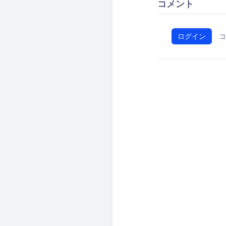
コメント
ログイン
コ