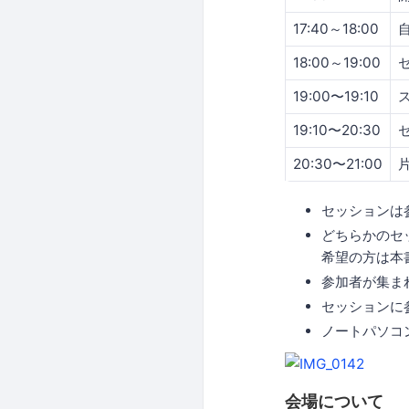
17:40～18:00
18:00～19:00
19:00〜19:10
19:10〜20:30
20:30〜21:00
セッションは
どちらかのセ
希望の方は本
参加者が集ま
セッションに
ノートパソコ
会場について