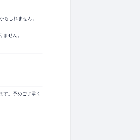
せかもしれません。
りません。
ます。予めご了承く