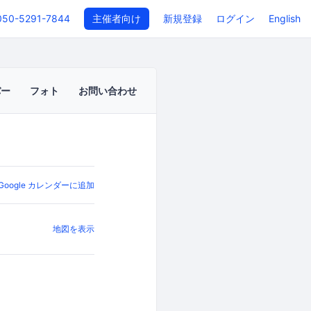
050-5291-7844
主催者向け
新規登録
ログイン
English
バー
フォト
お問い合わせ
Google カレンダーに追加
地図を表示