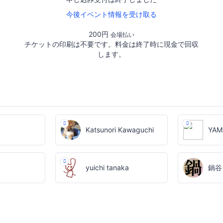
今後イベント情報を受け取る
200円
会場払い
チケットの印刷は不要です。料金は終了時に現金で回収
します。
Katsunori Kawaguchi
YAM
yuichi tanaka
鍋谷