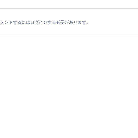
メントするにはログインする必要があります。