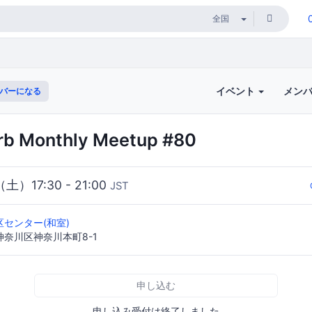
イベント
メン
バーになる
rb Monthly Meetup #80
（土）17:30 - 21:00
JST
センター(和室)
奈川区神奈川本町8-1
申し込む
申し込み受付は終了しました