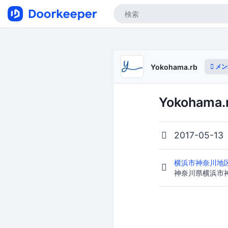
メン
Yokohama.rb
Yokohama.
2017-05-13
横浜市神奈川地区
神奈川県横浜市神