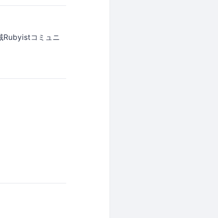
Rubyistコミュニ