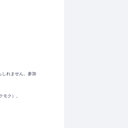
もしれません。参加
クモク）。