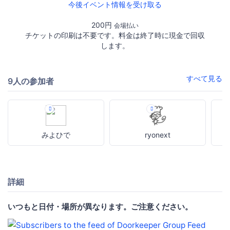
今後イベント情報を受け取る
200円
会場払い
チケットの印刷は不要です。料金は終了時に現金で回収
します。
すべて見る
9人の参加者
みよひで
ryonext
詳細
いつもと日付・場所が異なります。ご注意ください。