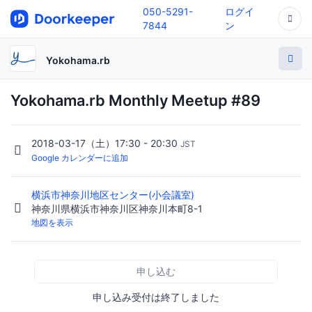
050-5291-
ログイ
7844
ン
Yokohama.rb
Yokohama.rb Monthly Meetup #89
2018-03-17（土）17:30 - 20:30
JST
Google カレンダーに追加
横浜市神奈川地区センター(小会議室)
神奈川県横浜市神奈川区神奈川本町8-1
地図を表示
申し込む
申し込み受付は終了しました