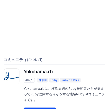
コミュニティについて
Yokohama.rb
467人
神奈川
Ruby
Ruby on Rails
Yokohama.rbは、横浜周辺のRuby技術者たちが集ま
ってRubyに関する何かをする地域Rubyistコミュニテ
ィです。