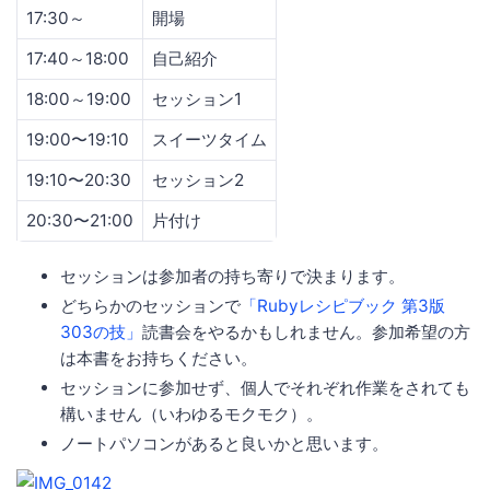
17:30～
開場
17:40～18:00
自己紹介
18:00～19:00
セッション1
19:00〜19:10
スイーツタイム
19:10〜20:30
セッション2
20:30〜21:00
片付け
セッションは参加者の持ち寄りで決まります。
どちらかのセッションで
「Rubyレシピブック 第3版
303の技」
読書会をやるかもしれません。参加希望の方
は本書をお持ちください。
セッションに参加せず、個人でそれぞれ作業をされても
構いません（いわゆるモクモク）。
ノートパソコンがあると良いかと思います。