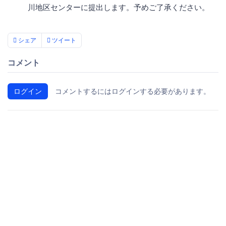
川地区センターに提出します。予めご了承ください。
シェア
ツイート
コメント
ログイン
コメントするにはログインする必要があります。