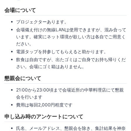
会場について
プロジェクターあります。
会場備え付けの無線LANは使用できますが、混み合って
います。確実にネット環境が欲しい方は各自でご用意く
ださい。
電源タップを持参してもらえると助かります。
飲食は自由ですが、出たゴミはご自身でお持ち帰りくだ
さい。会場にゴミ箱はありません。
懇親会について
21:00から23:00頃まで会場近所の中華料理店にて懇親
会を行います
費用は毎回2,000円程度です
申し込み時のアンケートについて
氏名、メールアドレス、懇親会を除き、集計結果を神奈