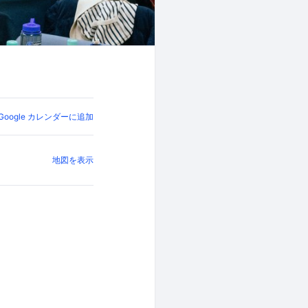
Google カレンダーに追加
地図を表示