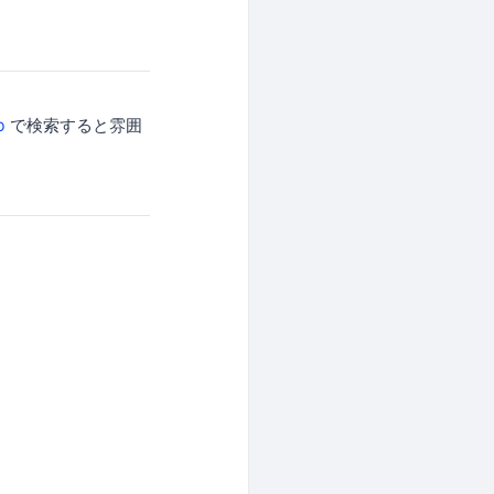
b
で検索すると雰囲