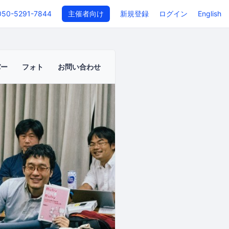
050-5291-7844
主催者向け
新規登録
ログイン
English
バー
フォト
お問い合わせ