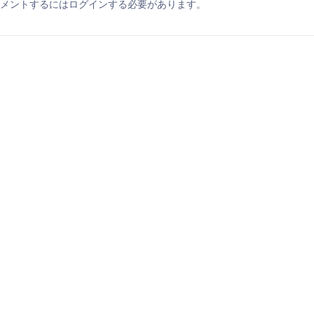
メントするにはログインする必要があります。