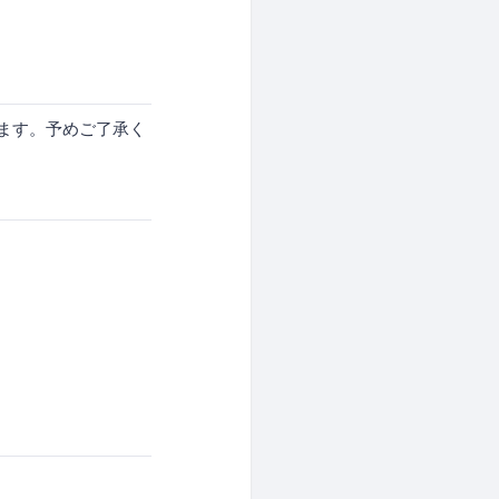
ます。予めご了承く