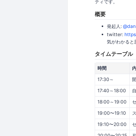
ティです。
概要
発起人:
@dan
twitter:
http
気がわかると
タイムテーブル
時間
17:30～
17:40～18:00
18:00～19:00
19:00〜19:10
19:10〜20:00
20:00〜20:15