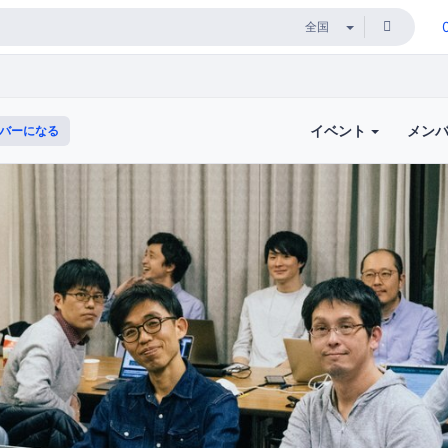
イベント
メン
バーになる