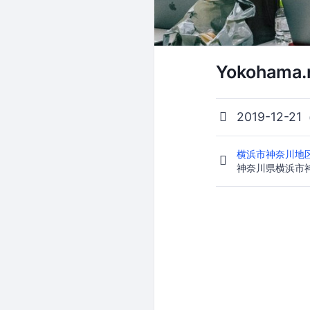
Yokohama.
2019-12-21
横浜市神奈川地区
神奈川県横浜市神