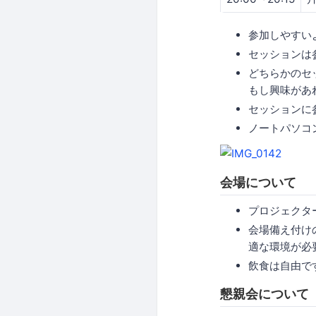
参加しやすい
セッションは
どちらかのセ
もし興味があ
セッションに
ノートパソコ
会場について
プロジェクタ
会場備え付け
適な環境が必
飲食は自由で
懇親会について